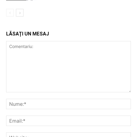
LĂSAȚI UN MESAJ