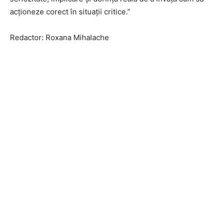
acționeze corect în situații critice.”
Redactor: Roxana Mihalache