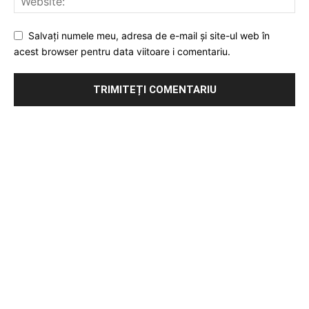
Salvați numele meu, adresa de e-mail și site-ul web în
acest browser pentru data viitoare i comentariu.
Publicitate