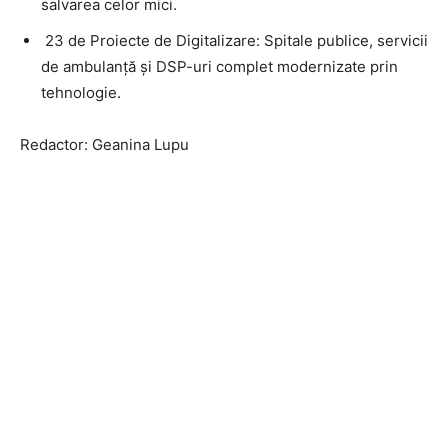
salvarea celor mici.
​ 23 de Proiecte de Digitalizare: Spitale publice, servicii
de ambulanță și DSP-uri complet modernizate prin
tehnologie.
Redactor: Geanina Lupu