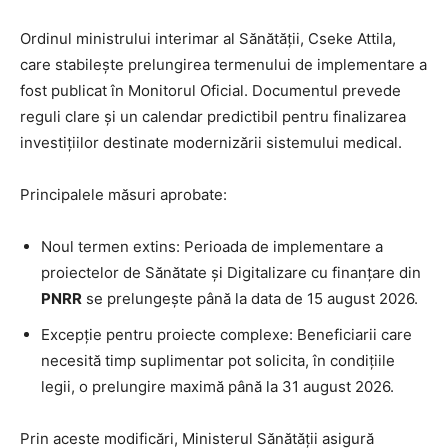
Ordinul ministrului interimar al Sănătății, Cseke Attila,
care stabilește prelungirea termenului de implementare a
fost publicat în Monitorul Oficial. Documentul prevede
reguli clare și un calendar predictibil pentru finalizarea
investițiilor destinate modernizării sistemului medical.
​Principalele măsuri aprobate:
Noul termen extins: Perioada de implementare a
proiectelor de Sănătate și Digitalizare cu finanțare din
PNRR
se prelungește până la data de 15 august 2026.
Excepție pentru proiecte complexe: Beneficiarii care
necesită timp suplimentar pot solicita, în condițiile
legii, o prelungire maximă până la 31 august 2026.
​Prin aceste modificări, Ministerul Sănătății asigură