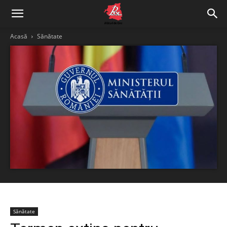
Acasă
Sănătate
Sănătate