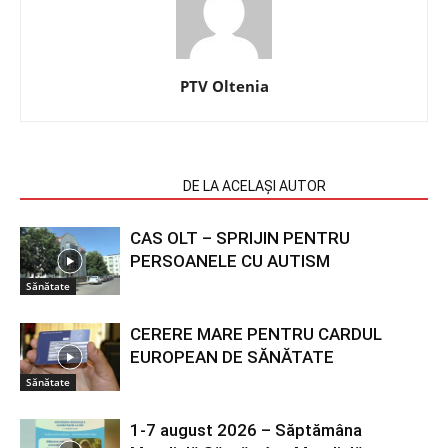
PTV Oltenia
ARTICOLE SIMILARE
DE LA ACELAȘI AUTOR
CAS OLT – SPRIJIN PENTRU
PERSOANELE CU AUTISM
Sănătate
CERERE MARE PENTRU CARDUL
EUROPEAN DE SĂNĂTATE
Sănătate
1-7 august 2026 – Săptămâna