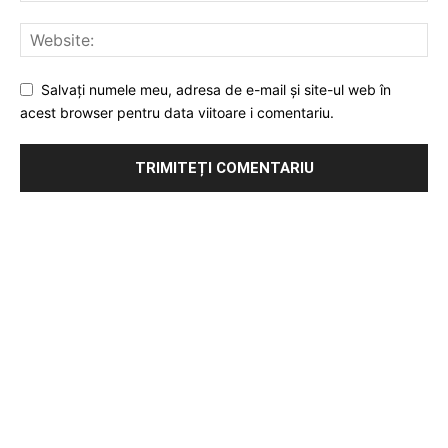
Salvați numele meu, adresa de e-mail și site-ul web în
acest browser pentru data viitoare i comentariu.
Publicitate