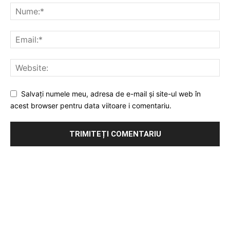
Salvați numele meu, adresa de e-mail și site-ul web în
acest browser pentru data viitoare i comentariu.
Publicitate