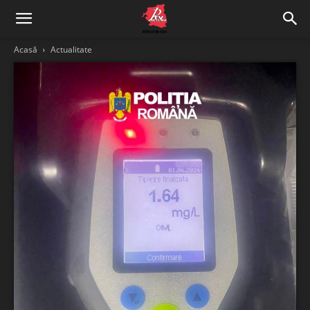
Acasă
Actualitate