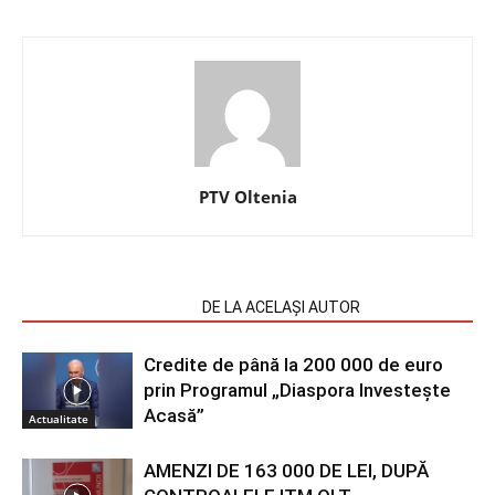
PTV Oltenia
ARTICOLE SIMILARE
DE LA ACELAȘI AUTOR
Credite de până la 200 000 de euro
prin Programul „Diaspora Investește
Acasă”
Actualitate
AMENZI DE 163 000 DE LEI, DUPĂ