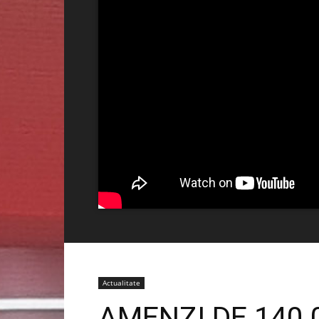
Actualitate
AMENZI DE 140 0