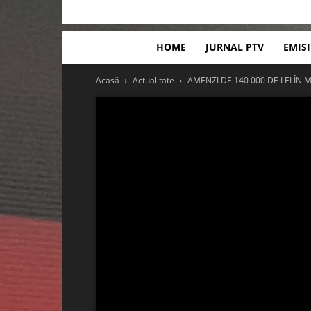
HOME
JURNAL PTV
EMIS
Acasă
Actualitate
AMENZI DE 140 000 DE LEI ÎN 