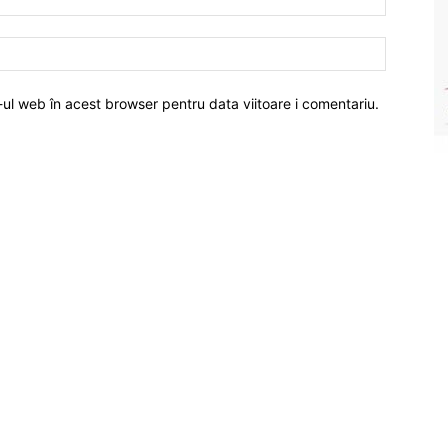
-ul web în acest browser pentru data viitoare i comentariu.