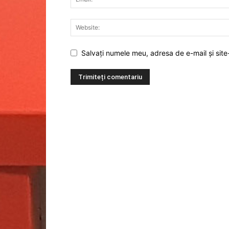
Salvați numele meu, adresa de e-mail și site