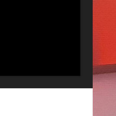
Publicitate