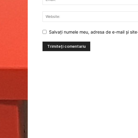
Salvați numele meu, adresa de e-mail și site