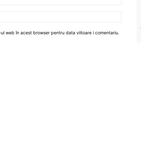
-ul web în acest browser pentru data viitoare i comentariu.