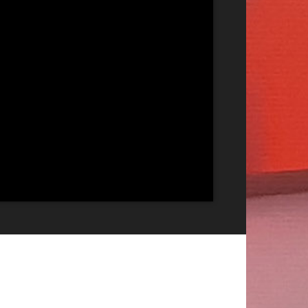
Publicitate