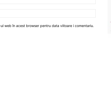
-ul web în acest browser pentru data viitoare i comentariu.