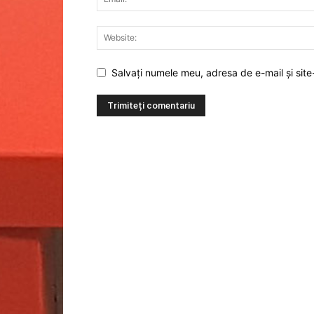
Salvați numele meu, adresa de e-mail și site