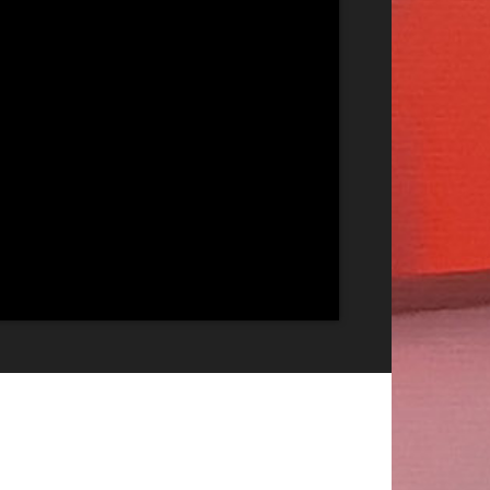
Publicitate