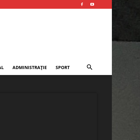
AL
ADMINISTRAȚIE
SPORT