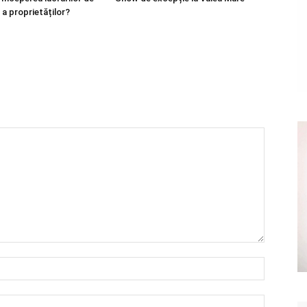
 a proprietăților?