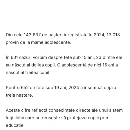
Din cele 143.637 de nașteri înregistrate în 2024, 13.018
provin de la mame adolescente.
În 601 cazuri vorbim despre fete sub 15 ani. 23 dintre ele
au născut al doilea copil. O adolescentă de nici 15 ani a
născut al treilea copil.
Pentru 652 de fete sub 19 ani, 2024 a însemnat deja a
treia naștere.
Aceste cifre reflectă consecințele directe ale unui sistem
legislativ care nu reușește să protejeze copiii prin
educație.