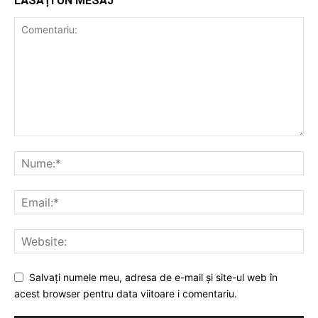
LĂSAȚI UN MESAJ
Salvați numele meu, adresa de e-mail și site-ul web în
acest browser pentru data viitoare i comentariu.