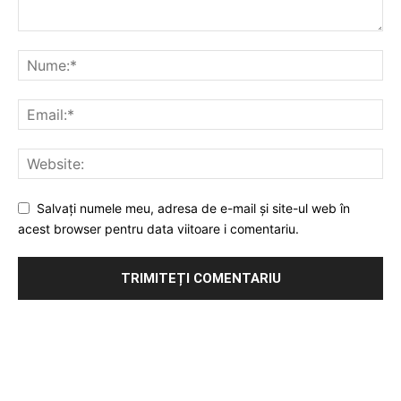
Salvați numele meu, adresa de e-mail și site-ul web în
acest browser pentru data viitoare i comentariu.
Publicitate