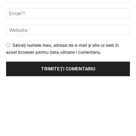
Salvați numele meu, adresa de e-mail și site-ul web în
acest browser pentru data viitoare i comentariu.
Publicitate