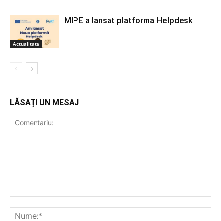
MIPE a lansat platforma Helpdesk
Actualitate
LĂSAȚI UN MESAJ