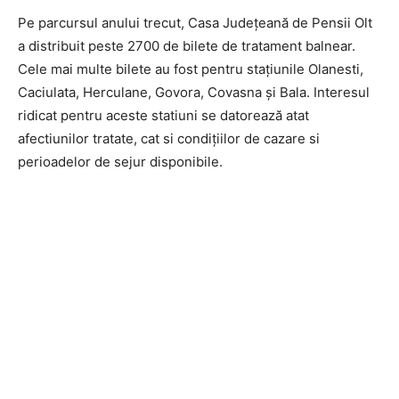
Pe parcursul anului trecut, Casa Județeană de Pensii Olt
a distribuit peste 2700 de bilete de tratament balnear.
Cele mai multe bilete au fost pentru stațiunile Olanesti,
Caciulata, Herculane, Govora, Covasna și Bala. Interesul
ridicat pentru aceste statiuni se datorează atat
afectiunilor tratate, cat si condițiilor de cazare si
perioadelor de sejur disponibile.