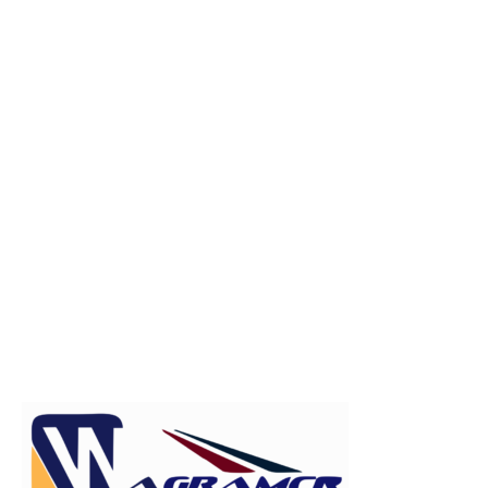
Publicitate