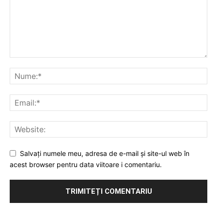
Salvați numele meu, adresa de e-mail și site-ul web în
acest browser pentru data viitoare i comentariu.