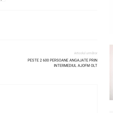
Articolul următor
PESTE 2 600 PERSOANE ANGAJATE PRIN
INTERMEDIUL AJOFM OLT