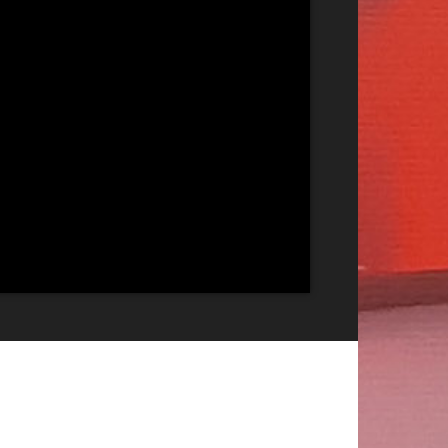
Publicitate