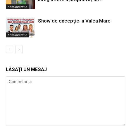
Administrație
Show de excepție la Valea Mare
Administrație
LĂSAȚI UN MESAJ