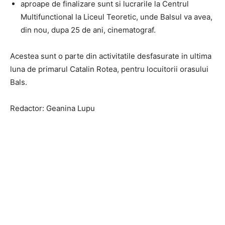
aproape de finalizare sunt si lucrarile la Centrul
Multifunctional la Liceul Teoretic, unde Balsul va avea,
din nou, dupa 25 de ani, cinematograf.
Acestea sunt o parte din activitatile desfasurate in ultima
luna de primarul Catalin Rotea, pentru locuitorii orasului
Bals.
Redactor: Geanina Lupu