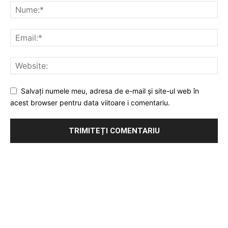
Salvați numele meu, adresa de e-mail și site-ul web în
acest browser pentru data viitoare i comentariu.
Publicitate