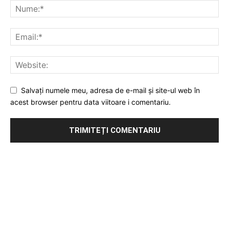
Salvați numele meu, adresa de e-mail și site-ul web în
acest browser pentru data viitoare i comentariu.
Publicitate