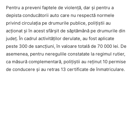
Pentru a preveni faptele de violență, dar și pentru a
depista conducătorii auto care nu respectă normele
privind circulația pe drumurile publice, polițiștii au
acționat și în acest sfârșit de săptămână pe drumurile din
județ. În cadrul activităților derulate, au fost aplicate
peste 300 de sancțiuni, în valoare totală de 70 000 lei. De
asemenea, pentru neregulile constatate la regimul rutier,
ca măsură complementară, polițiștii au reținut 10 permise
de conducere și au retras 13 certificate de înmatriculare.