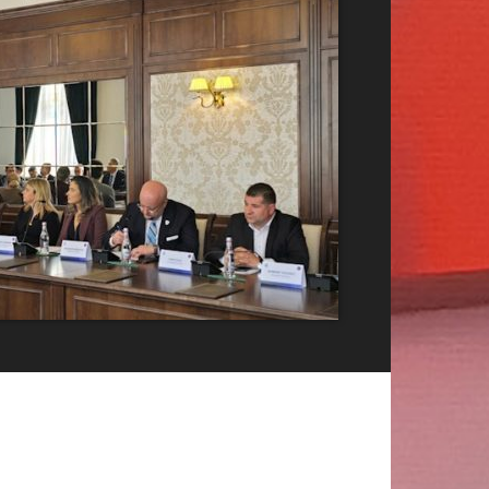
Publicitate