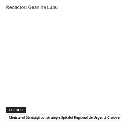
Redactor: Geanina Lupu
ETICHETE
Ministerul Sănătății construiește Spitalul Regional de Urgență Craiova!