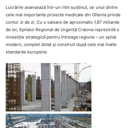
Lucrările avansează într-un ritm susținut, iar unul dintre
cele mai importante proiecte medicale din Oltenia prinde
contur zi de zi. Cu o valoare de aproximativ 1,87 miliarde
de lei, Spitalul Regional de Urgență Craiova reprezintă o
investiție strategică pentru întreaga regiune – un spital
modern, complet dotat și construit după cele mai înalte
standarde europene.