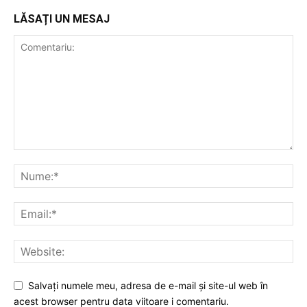
LĂSAȚI UN MESAJ
Salvați numele meu, adresa de e-mail și site-ul web în
acest browser pentru data viitoare i comentariu.