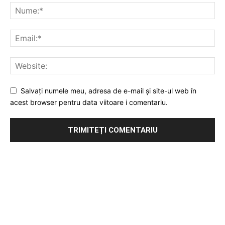
Salvați numele meu, adresa de e-mail și site-ul web în
acest browser pentru data viitoare i comentariu.
Publicitate