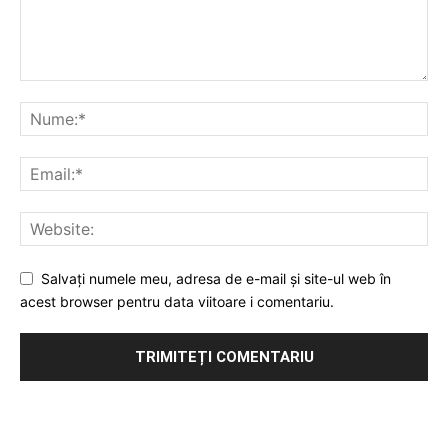
Salvați numele meu, adresa de e-mail și site-ul web în
acest browser pentru data viitoare i comentariu.
Publicitate