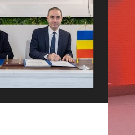
Publicitate