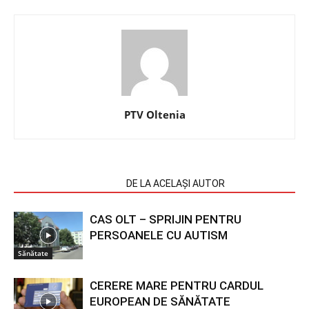
PTV Oltenia
ARTICOLE SIMILARE
DE LA ACELAȘI AUTOR
CAS OLT – SPRIJIN PENTRU
PERSOANELE CU AUTISM
Sănătate
CERERE MARE PENTRU CARDUL
EUROPEAN DE SĂNĂTATE