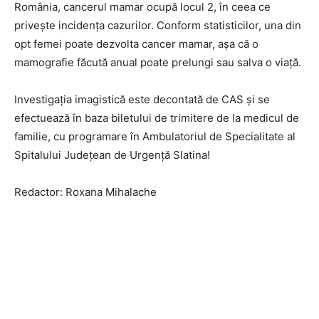
România, cancerul mamar ocupă locul 2, în ceea ce
privește incidența cazurilor. Conform statisticilor, una din
opt femei poate dezvolta cancer mamar, așa că o
mamografie făcută anual poate prelungi sau salva o viață.
Investigația imagistică este decontată de CAS și se
efectuează în baza biletului de trimitere de la medicul de
familie, cu programare în Ambulatoriul de Specialitate al
Spitalului Județean de Urgență Slatina!
Redactor: Roxana Mihalache