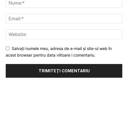
Salvați numele meu, adresa de e-mail și site-ul web în
acest browser pentru data viitoare i comentariu.
Publicitate