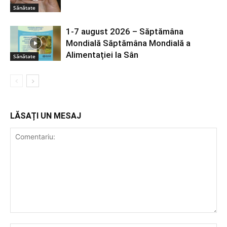
Sănătate
1-7 august 2026 – Săptămâna
Mondială Săptămâna Mondială a
Alimentației la Sân
Sănătate
LĂSAȚI UN MESAJ