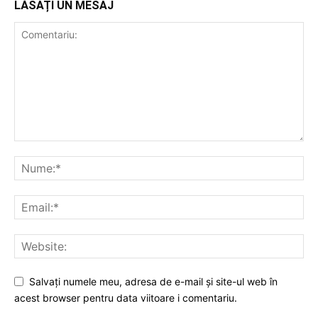
LĂSAȚI UN MESAJ
Salvați numele meu, adresa de e-mail și site-ul web în
acest browser pentru data viitoare i comentariu.