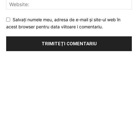
Salvați numele meu, adresa de e-mail și site-ul web în
acest browser pentru data viitoare i comentariu.
Publicitate