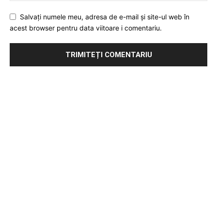
Salvați numele meu, adresa de e-mail și site-ul web în
acest browser pentru data viitoare i comentariu.
Publicitate