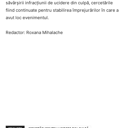
săvârșirii infracțiunii de ucidere din culpă, cercetările
fiind continuate pentru stabilirea împrejurărilor în care a
avut loc evenimentul.
Redactor: Roxana Mihalache