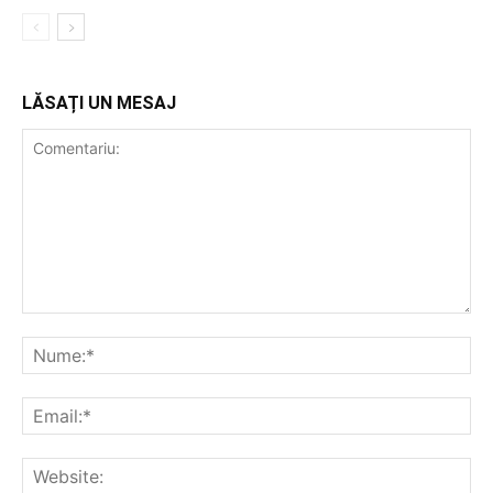
LĂSAȚI UN MESAJ