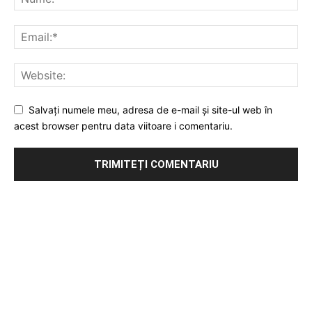
Salvați numele meu, adresa de e-mail și site-ul web în
acest browser pentru data viitoare i comentariu.
Publicitate