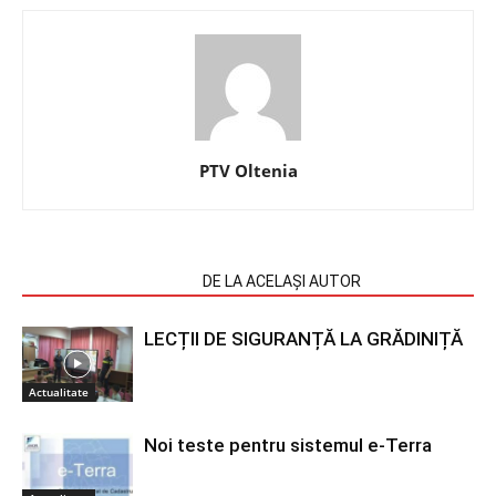
PTV Oltenia
ARTICOLE SIMILARE
DE LA ACELAȘI AUTOR
LECȚII DE SIGURANȚĂ LA GRĂDINIȚĂ
Actualitate
Noi teste pentru sistemul e-Terra