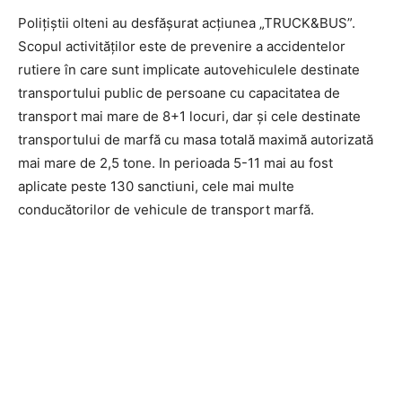
Polițiștii olteni au desfășurat acțiunea „TRUCK&BUS”.
Scopul activităților este de prevenire a accidentelor
rutiere în care sunt implicate autovehiculele destinate
transportului public de persoane cu capacitatea de
transport mai mare de 8+1 locuri, dar și cele destinate
transportului de marfă cu masa totală maximă autorizată
mai mare de 2,5 tone. In perioada 5-11 mai au fost
aplicate peste 130 sanctiuni, cele mai multe
conducătorilor de vehicule de transport marfă.