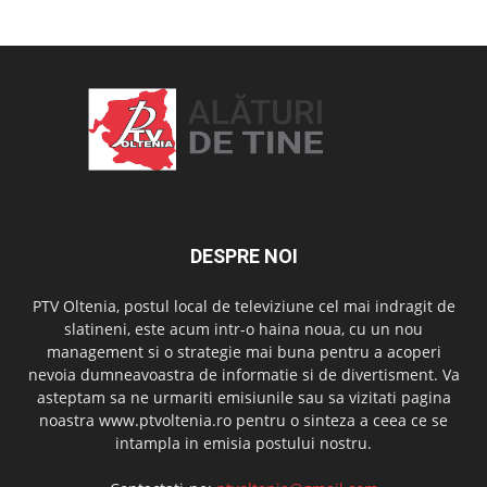
DESPRE NOI
PTV Oltenia, postul local de televiziune cel mai indragit de
slatineni, este acum intr-o haina noua, cu un nou
management si o strategie mai buna pentru a acoperi
nevoia dumneavoastra de informatie si de divertisment. Va
asteptam sa ne urmariti emisiunile sau sa vizitati pagina
noastra www.ptvoltenia.ro pentru o sinteza a ceea ce se
intampla in emisia postului nostru.