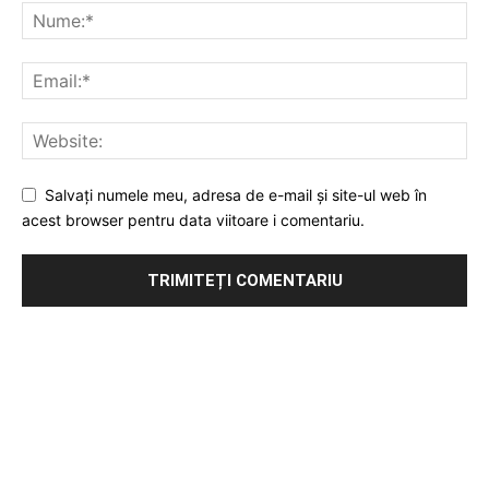
Salvați numele meu, adresa de e-mail și site-ul web în
acest browser pentru data viitoare i comentariu.
Publicitate