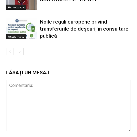
Actualitate
Noile reguli europene privind
transferurile de deșeuri, în consultare
publică
Actualitate
LĂSAȚI UN MESAJ