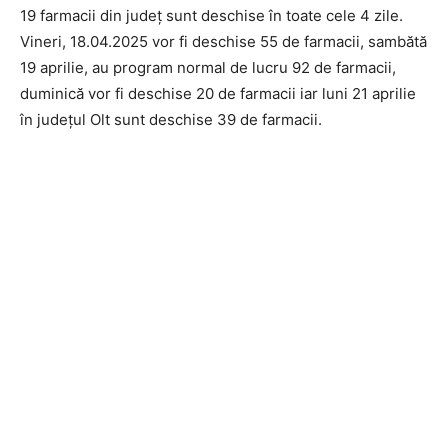
19 farmacii din județ sunt deschise în toate cele 4 zile.
Vineri, 18.04.2025 vor fi deschise 55 de farmacii, sambătă
19 aprilie, au program normal de lucru 92 de farmacii,
duminică vor fi deschise 20 de farmacii iar luni 21 aprilie
în județul Olt sunt deschise 39 de farmacii.