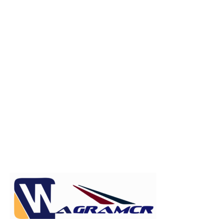
Publicitate