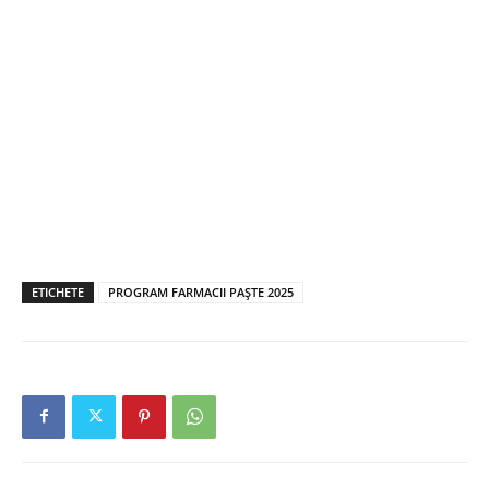
ETICHETE
PROGRAM FARMACII PAŞTE 2025