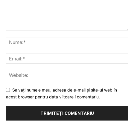
Salvați numele meu, adresa de e-mail și site-ul web în
acest browser pentru data viitoare i comentariu.