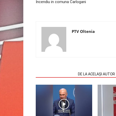
Incendiu in comuna Carlogani
PTV Oltenia
ARTICOLE SIMILARE
DE LA ACELAȘI AUTOR