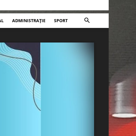
AL
ADMINISTRAȚIE
SPORT