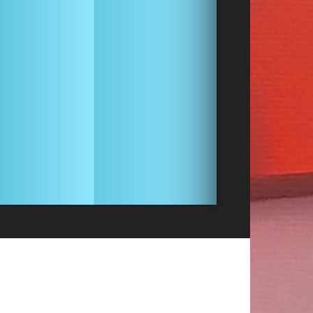
Publicitate