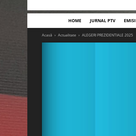
HOME
JURNAL PTV
EMIS
Acasă
Actualitate
ALEGERI PREZIDENTIALE 2025