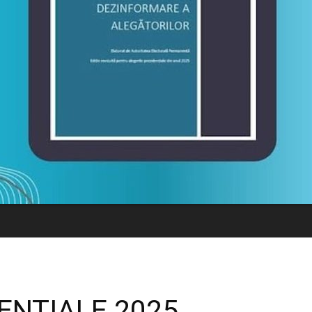
ENTIALE 2025