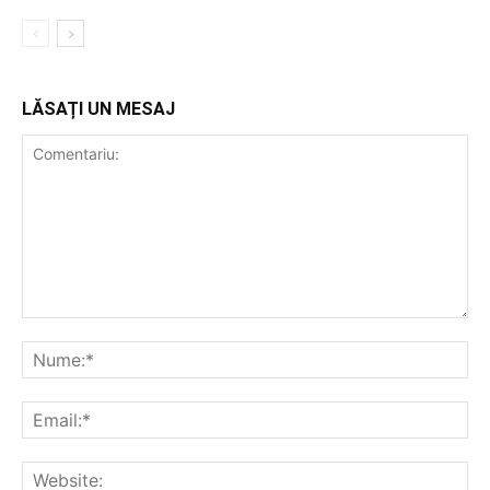
LĂSAȚI UN MESAJ