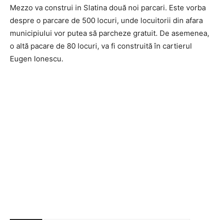
Mezzo va construi in Slatina două noi parcari. Este vorba
despre o parcare de 500 locuri, unde locuitorii din afara
municipiului vor putea să parcheze gratuit. De asemenea,
o altă pacare de 80 locuri, va fi construită în cartierul
Eugen Ionescu.