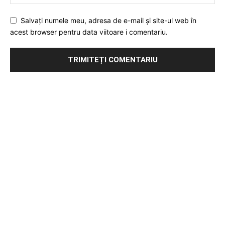
Salvați numele meu, adresa de e-mail și site-ul web în
acest browser pentru data viitoare i comentariu.
Publicitate