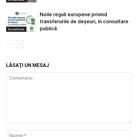
Noile reguli europene privind
transferurile de deșeuri, în consultare
publică
Actualitate
LĂSAȚI UN MESAJ