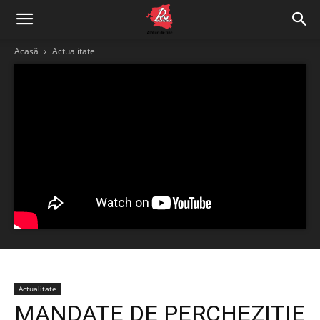
Acasă
Actualitate
Actualitate
MANDATE DE PERCHEZIŢIE