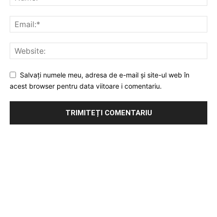
Salvați numele meu, adresa de e-mail și site-ul web în
acest browser pentru data viitoare i comentariu.
Publicitate