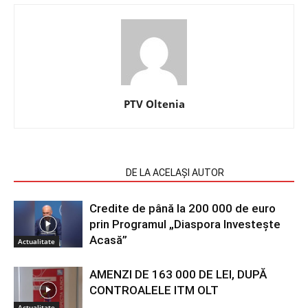
PTV Oltenia
ARTICOLE SIMILARE
DE LA ACELAȘI AUTOR
Credite de până la 200 000 de euro
prin Programul „Diaspora Investește
Acasă”
Actualitate
AMENZI DE 163 000 DE LEI, DUPĂ
CONTROALELE ITM OLT
Actualitate