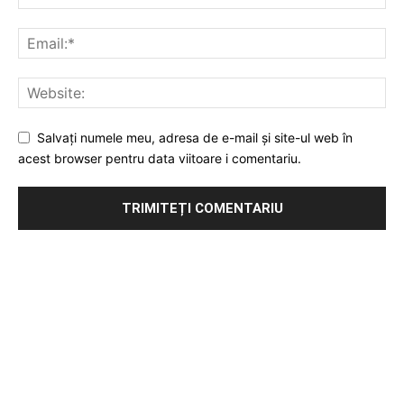
Salvați numele meu, adresa de e-mail și site-ul web în
acest browser pentru data viitoare i comentariu.
Publicitate