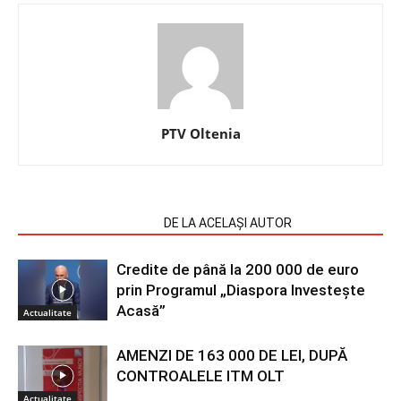
PTV Oltenia
ARTICOLE SIMILARE
DE LA ACELAȘI AUTOR
Credite de până la 200 000 de euro
prin Programul „Diaspora Investește
Acasă”
Actualitate
AMENZI DE 163 000 DE LEI, DUPĂ
CONTROALELE ITM OLT
Actualitate