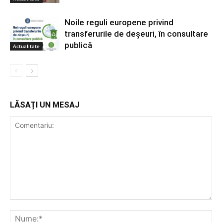
Noile reguli europene privind
transferurile de deșeuri, în consultare
publică
Actualitate
LĂSAȚI UN MESAJ