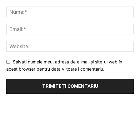
Salvați numele meu, adresa de e-mail și site-ul web în
acest browser pentru data viitoare i comentariu.
Publicitate