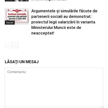
Argumentele și simulările făcute de
partenerii sociali au demonstrat:
proiectul legii salarizării în varianta
Social
Ministerului Muncii este de
neacceptat!
LĂSAȚI UN MESAJ