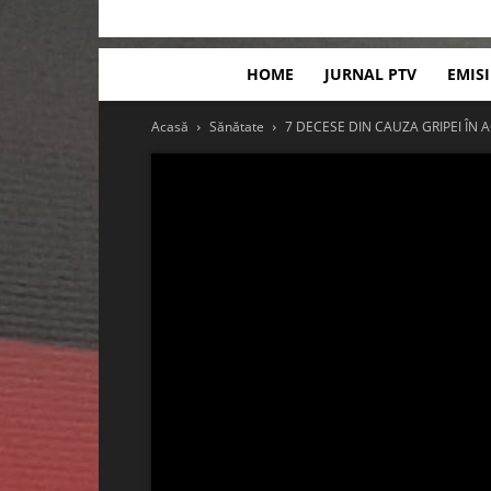
HOME
JURNAL PTV
EMIS
Acasă
Sănătate
7 DECESE DIN CAUZA GRIPEI ÎN 