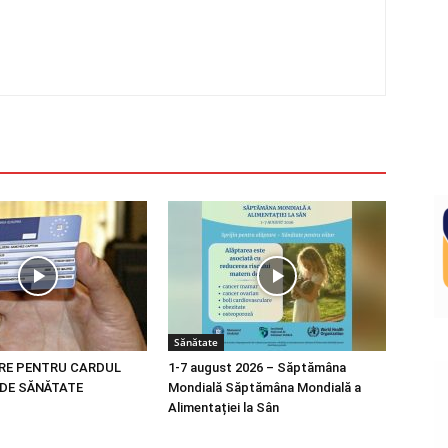
Sănătate
RE PENTRU CARDUL
1-7 august 2026 – Săptămâna
DE SĂNĂTATE
Mondială Săptămâna Mondială a
Alimentației la Sân