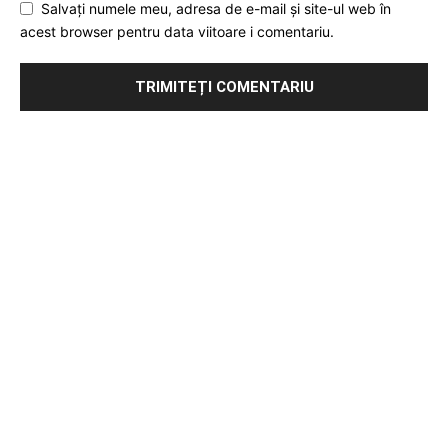
Salvați numele meu, adresa de e-mail și site-ul web în
acest browser pentru data viitoare i comentariu.
Publicitate