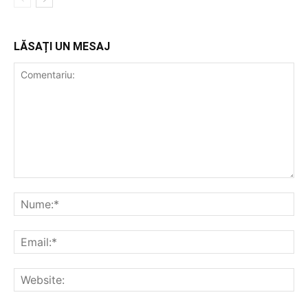
LĂSAȚI UN MESAJ