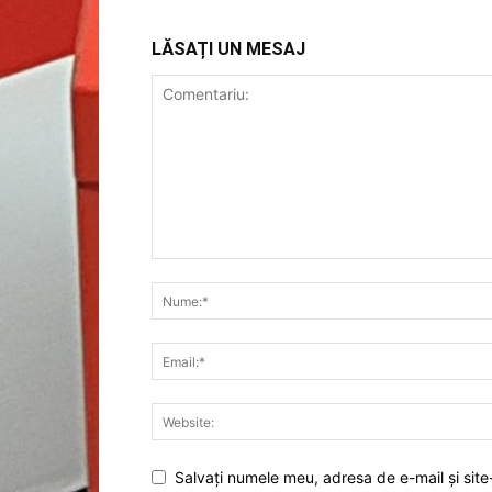
LĂSAȚI UN MESAJ
Salvați numele meu, adresa de e-mail și site