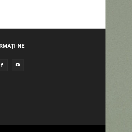
RMAȚI-NE