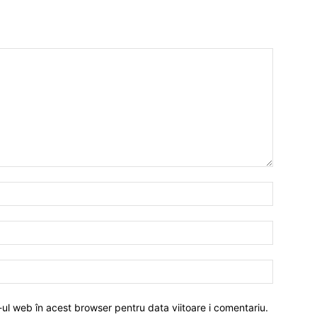
-ul web în acest browser pentru data viitoare i comentariu.