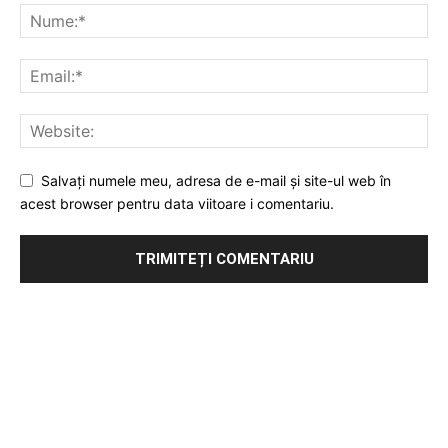
Salvați numele meu, adresa de e-mail și site-ul web în
acest browser pentru data viitoare i comentariu.
Publicitate