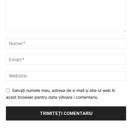
Salvați numele meu, adresa de e-mail și site-ul web în
acest browser pentru data viitoare i comentariu.