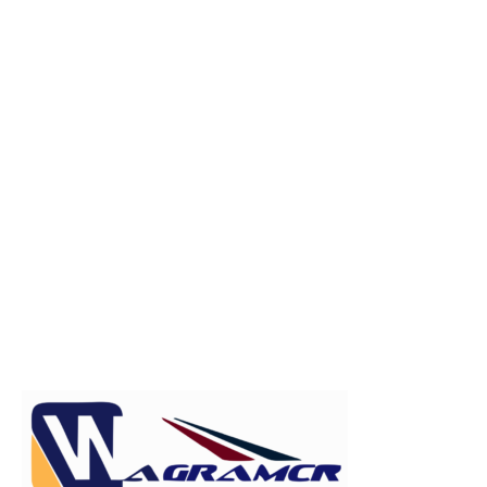
Publicitate