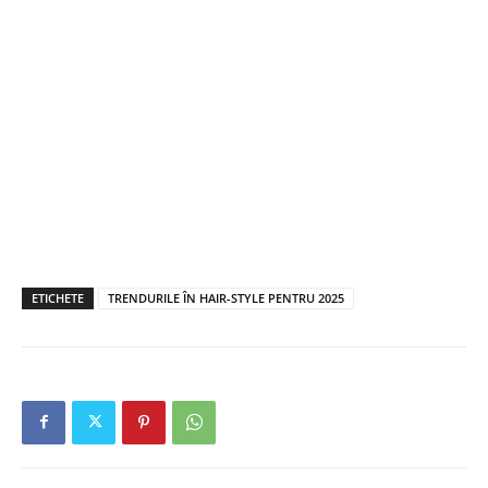
ETICHETE
TRENDURILE ÎN HAIR-STYLE PENTRU 2025