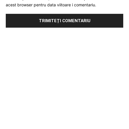
acest browser pentru data viitoare i comentariu.
Publicitate