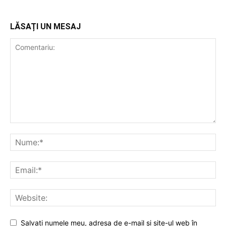
LĂSAȚI UN MESAJ
Salvați numele meu, adresa de e-mail și site-ul web în