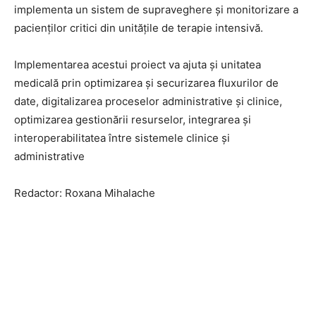
implementa un sistem de supraveghere și monitorizare a
pacienților critici din unitățile de terapie intensivă.
Implementarea acestui proiect va ajuta și unitatea
medicală prin optimizarea și securizarea fluxurilor de
date, digitalizarea proceselor administrative și clinice,
optimizarea gestionării resurselor, integrarea și
interoperabilitatea între sistemele clinice și
administrative
Redactor: Roxana Mihalache