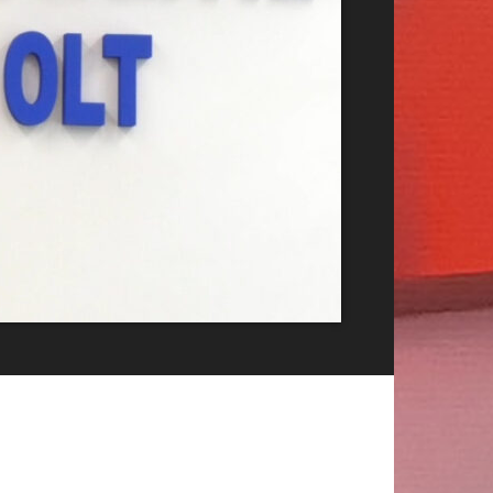
Publicitate