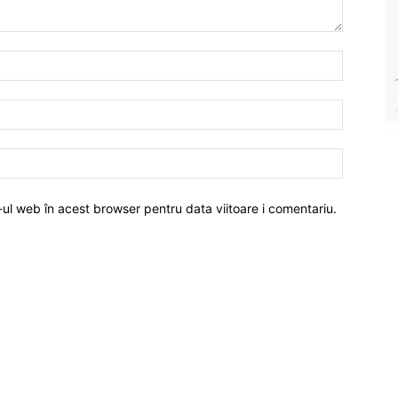
-ul web în acest browser pentru data viitoare i comentariu.