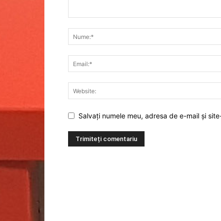
Salvați numele meu, adresa de e-mail și site