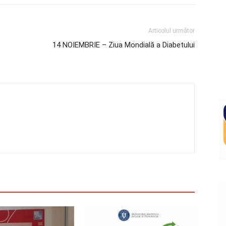
Articolul următor
14 NOIEMBRIE – Ziua Mondială a Diabetului