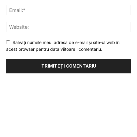
Salvați numele meu, adresa de e-mail și site-ul web în
acest browser pentru data viitoare i comentariu.
Publicitate