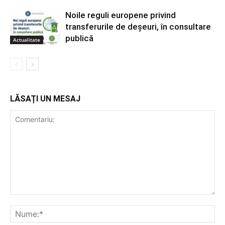
Noile reguli europene privind
transferurile de deșeuri, în consultare
publică
Actualitate
LĂSAȚI UN MESAJ