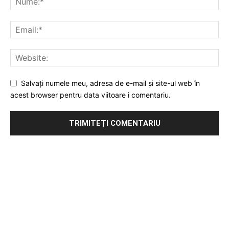
Salvați numele meu, adresa de e-mail și site-ul web în
acest browser pentru data viitoare i comentariu.
Publicitate