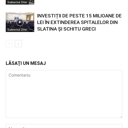
Subiectul Zilei
INVESTIȚII DE PESTE 15 MILIOANE DE
LEI ÎN EXTINDEREA SPITALELOR DIN
SLATINA ȘI SCHITU GRECI
Subiectul Zilei
LĂSAȚI UN MESAJ