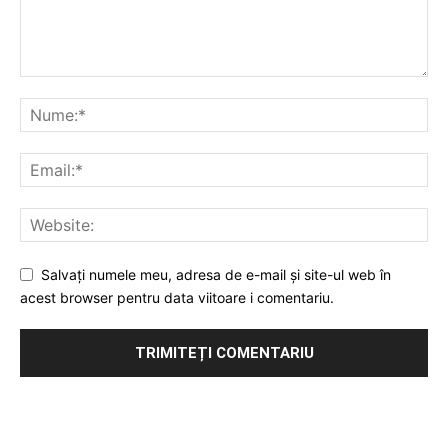
Salvați numele meu, adresa de e-mail și site-ul web în
acest browser pentru data viitoare i comentariu.
Publicitate