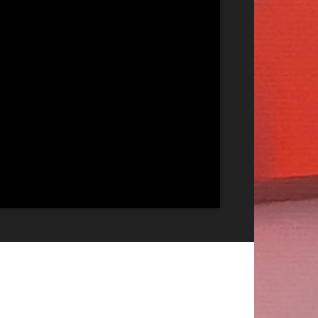
Publicitate