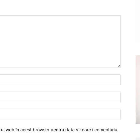
-ul web în acest browser pentru data viitoare i comentariu.