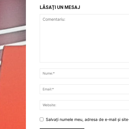
LĂSAȚI UN MESAJ
Salvați numele meu, adresa de e-mail și site