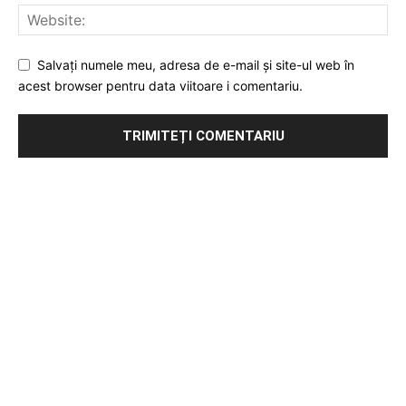
Salvați numele meu, adresa de e-mail și site-ul web în
acest browser pentru data viitoare i comentariu.
Publicitate