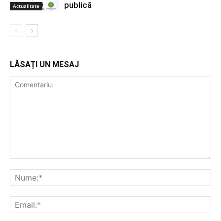
publică
Actualitate
LĂSAȚI UN MESAJ