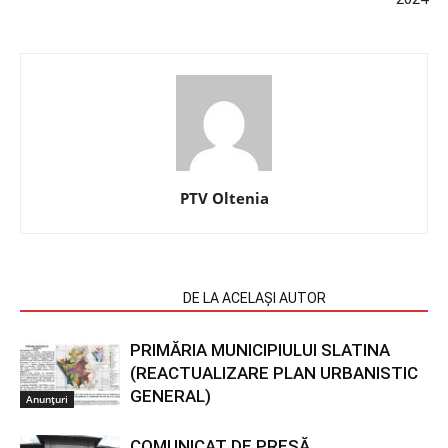
PTV Oltenia
ARTICOLE SIMILARE
DE LA ACELAȘI AUTOR
PRIMĂRIA MUNICIPIULUI SLATINA
(REACTUALIZARE PLAN URBANISTIC
GENERAL)
Anunțuri
COMUNICAT DE PRESĂ