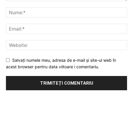
Salvați numele meu, adresa de e-mail și site-ul web în
acest browser pentru data viitoare i comentariu.
Publicitate