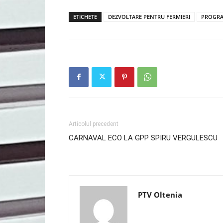
ETICHETE
DEZVOLTARE PENTRU FERMIERI
PROGRA
Articolul precedent
CARNAVAL ECO LA GPP SPIRU VERGULESCU
PTV Oltenia