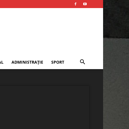
AL
ADMINISTRAȚIE
SPORT