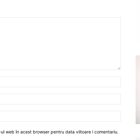
-ul web în acest browser pentru data viitoare i comentariu.