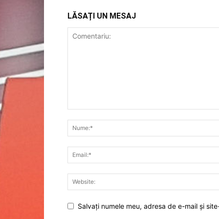
LĂSAȚI UN MESAJ
Salvați numele meu, adresa de e-mail și site