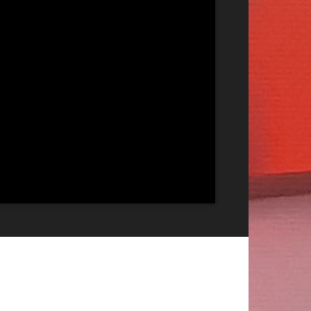
Publicitate