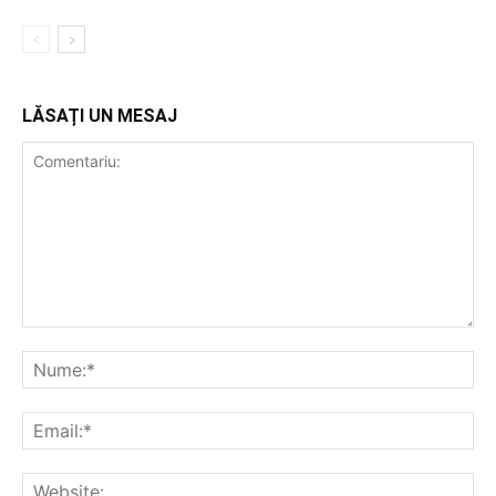
LĂSAȚI UN MESAJ