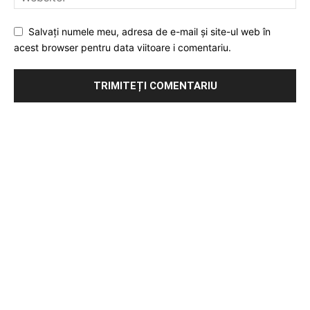
Salvați numele meu, adresa de e-mail și site-ul web în
acest browser pentru data viitoare i comentariu.
Publicitate