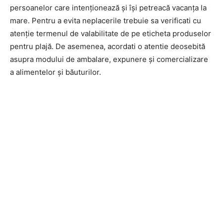
persoanelor care intenționează și își petreacă vacanța la
mare. Pentru a evita neplacerile trebuie sa verificati cu
atenție termenul de valabilitate de pe eticheta produselor
pentru plajă. De asemenea, acordati o atentie deosebită
asupra modului de ambalare, expunere și comercializare
a alimentelor și băuturilor.