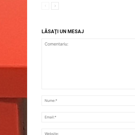
LĂSAȚI UN MESAJ