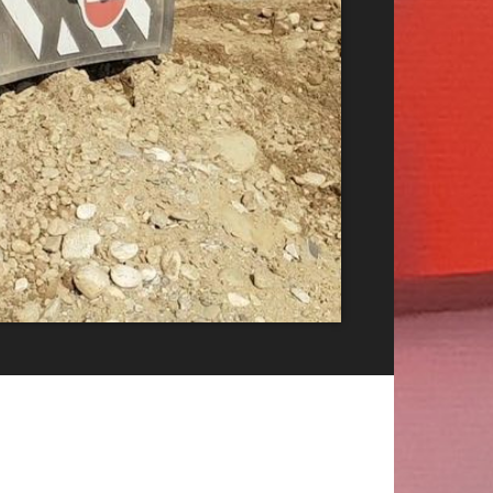
Publicitate