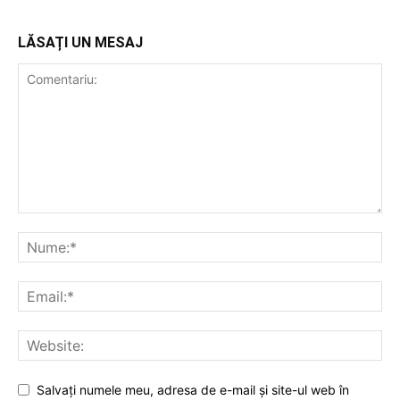
LĂSAȚI UN MESAJ
Salvați numele meu, adresa de e-mail și site-ul web în