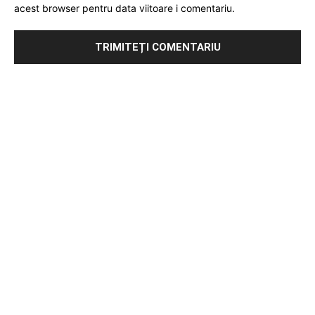
acest browser pentru data viitoare i comentariu.
Publicitate