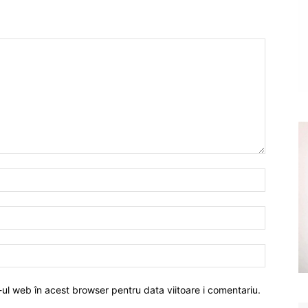
-ul web în acest browser pentru data viitoare i comentariu.