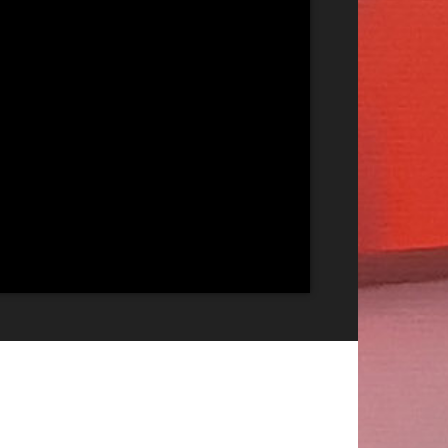
Publicitate