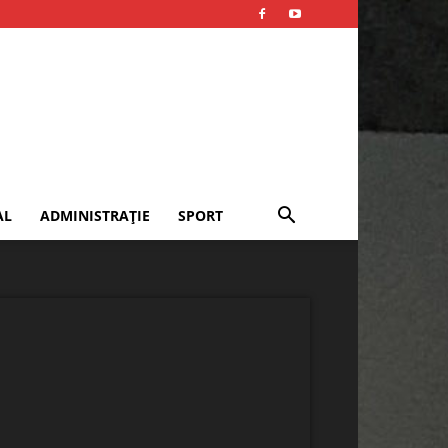
AL
ADMINISTRAȚIE
SPORT