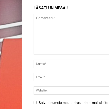
LĂSAȚI UN MESAJ
Salvați numele meu, adresa de e-mail și site