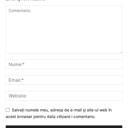
Salvați numele meu, adresa de e-mail și site-ul web în
acest browser pentru data viitoare i comentariu.